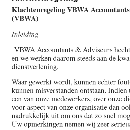
Klachtenregeling VBWA Accountants
(VBWA)
Inleiding
VBWA Accountants & Adviseurs hecht a
en we werken daarom steeds aan de kwal
dienstverlening.
Waar gewerkt wordt, kunnen echter fou
kunnen misverstanden ontstaan. Indien 
een van onze medewerkers, over onze di
voor aspect van onze organisatie dan o
nadrukkelijk uit om ons dat zo snel moge
Uw opmerkingen nemen wij zeer serieus