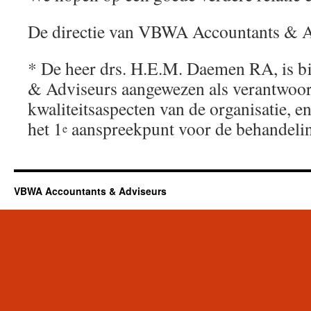
De directie van VBWA Accountants & A
* De heer drs. H.E.M. Daemen RA, is 
& Adviseurs aangewezen als verantwoor
kwaliteitsaspecten van de organisatie, e
het 1
aanspreekpunt voor de behandelin
e
VBWA Accountants & Adviseurs