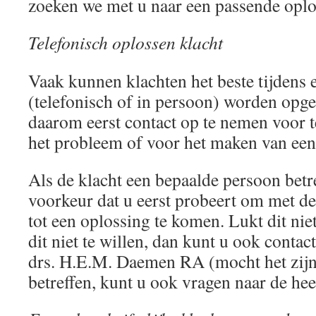
zoeken we met u naar een passende oplo
Telefonisch oplossen klacht
Vaak kunnen klachten het beste tijdens
(telefonisch of in persoon) worden opge
daarom eerst contact op te nemen voor t
het probleem of voor het maken van een
Als de klacht een bepaalde persoon betre
voorkeur dat u eerst probeert om met de
tot een oplossing te komen. Lukt dit nie
dit niet te willen, dan kunt u ook conta
drs. H.E.M. Daemen RA (mocht het zijn
betreffen, kunt u ook vragen naar de he