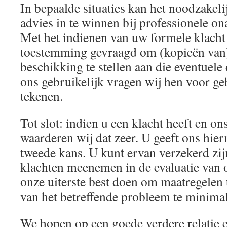
In bepaalde situaties kan het noodzakeli
advies in te winnen bij professionele ona
Met het indienen van uw formele klach
toestemming gevraagd om (kopieën van) 
beschikking te stellen aan die eventuele
ons gebruikelijk vragen wij hen voor g
tekenen.
Tot slot: indien u een klacht heeft en ons
waarderen wij dat zeer. U geeft ons hi
tweede kans. U kunt ervan verzekerd zij
klachten meenemen in de evaluatie van o
onze uiterste best doen om maatregelen
van het betreffende probleem te minimal
We hopen op een goede verdere relatie