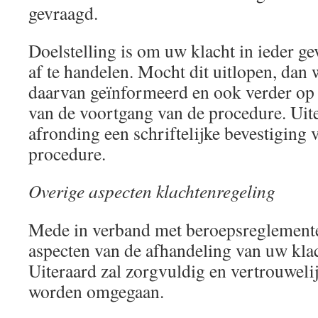
gevraagd.
Doelstelling is om uw klacht in ieder g
af te handelen. Mocht dit uitlopen, dan 
daarvan geïnformeerd en ook verder op
van de voortgang van de procedure. Uit
afronding een schriftelijke bevestiging 
procedure.
Overige aspecten klachtenregeling
Mede in verband met beroepsreglementer
aspecten van de afhandeling van uw kla
Uiteraard zal zorgvuldig en vertrouweli
worden omgegaan.